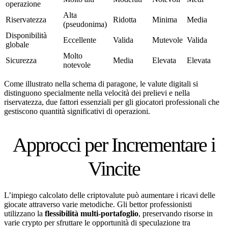
operazione
Alta
Riservatezza
Ridotta
Minima
Media
(pseudonima)
Disponibilità
Eccellente
Valida
Mutevole
Valida
globale
Molto
Sicurezza
Media
Elevata
Elevata
notevole
Come illustrato nella schema di paragone, le valute digitali si
distinguono specialmente nella velocità dei prelievi e nella
riservatezza, due fattori essenziali per gli giocatori professionali che
gestiscono quantità significativi di operazioni.
Approcci per Incrementare i
Vincite
L’impiego calcolato delle criptovalute può aumentare i ricavi delle
giocate attraverso varie metodiche. Gli bettor professionisti
utilizzano la
flessibilità multi-portafoglio
, preservando risorse in
varie crypto per sfruttare le opportunità di speculazione tra