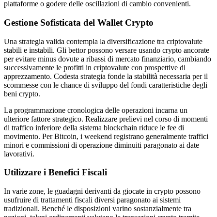
piattaforme o godere delle oscillazioni di cambio convenienti.
Gestione Sofisticata del Wallet Crypto
Una strategia valida contempla la diversificazione tra criptovalute
stabili e instabili. Gli bettor possono versare usando crypto ancorate
per evitare minus dovute a ribassi di mercato finanziario, cambiando
successivamente le profitti in criptovalute con prospettive di
apprezzamento. Codesta strategia fonde la stabilità necessaria per il
scommesse con le chance di sviluppo del fondi caratteristiche degli
beni crypto.
La programmazione cronologica delle operazioni incarna un
ulteriore fattore strategico. Realizzare prelievi nel corso di momenti
di traffico inferiore della sistema blockchain riduce le fee di
movimento. Per Bitcoin, i weekend registrano generalmente traffici
minori e commissioni di operazione diminuiti paragonato ai date
lavorativi.
Utilizzare i Benefici Fiscali
In varie zone, le guadagni derivanti da giocate in crypto possono
usufruire di trattamenti fiscali diversi paragonato ai sistemi
tradizionali. Benché le disposizioni varino sostanzialmente tra