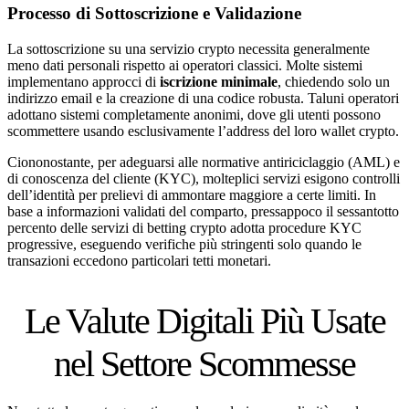
Processo di Sottoscrizione e Validazione
La sottoscrizione su una servizio crypto necessita generalmente
meno dati personali rispetto ai operatori classici. Molte sistemi
implementano approcci di
iscrizione minimale
, chiedendo solo un
indirizzo email e la creazione di una codice robusta. Taluni operatori
adottano sistemi completamente anonimi, dove gli utenti possono
scommettere usando esclusivamente l’address del loro wallet crypto.
Ciononostante, per adeguarsi alle normative antiriciclaggio (AML) e
di conoscenza del cliente (KYC), molteplici servizi esigono controlli
dell’identità per prelievi di ammontare maggiore a certe limiti. In
base a informazioni validati del comparto, pressappoco il sessantotto
percento delle servizi di betting crypto adotta procedure KYC
progressive, eseguendo verifiche più stringenti solo quando le
transazioni eccedono particolari tetti monetari.
Le Valute Digitali Più Usate
nel Settore Scommesse