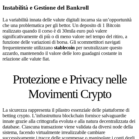
Instabilità e Gestione del Bankroll
La variabilità innata delle valute digitali incarna sia un’opportunità
che una problematica per gli bettor. Un deposito di 1 Bitcoin
realizzato quando il corso è di 30mila euro può valere
significativamente di più o di meno valore nel tempo del ritiro, a
funzione delle variazioni di borsa. Gli scommettitori navigati
frequentemente utilizzano
stablecoin
per neutralizzare questo
azzardo, mantenendo il valore delle loro guadagni costante in
relazione alle valute fiat.
Protezione e Privacy nelle
Movimenti Crypto
La sicurezza rappresenta il pilastro essenziale delle piattaforme di
betting crypto. L’infrastruttura blockchain fornisce salvaguardie
innate grazie alla crittografia evoluta e alla natura decentralizzata dei
database. Ciascuna transazione viene validata da diversi node della
sistema, facendo virtualmente irrealizzabile cambiare
successivamente i tracce delle scommesse o manipolare i conti degli